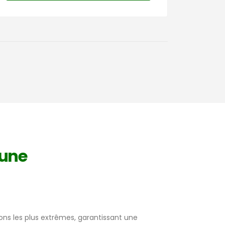
bune
ons les plus extrêmes, garantissant une