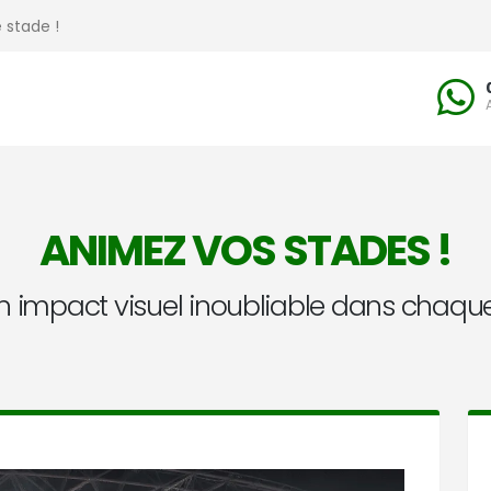
 stade !
ANIMEZ VOS STADES !
n impact visuel inoubliable dans chaque