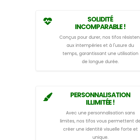
SOLIDITÉ
INCOMPARABLE !
Conçus pour durer, nos tifos résisten
aux intempéries et à l'usure du
temps, garantissant une utilisation
de longue durée.
PERSONNALISATION
ILLIMITÉE !
Avec une personnalisation sans
limites, nos tifos vous permettent d
créer une identité visuelle forte et
unique.