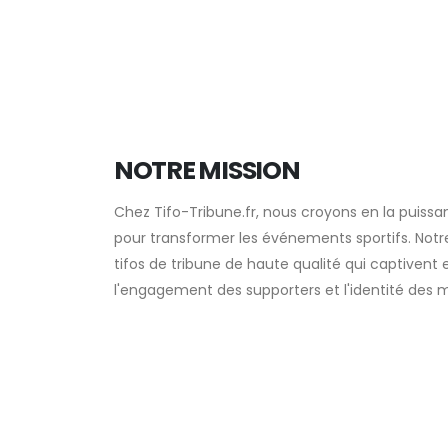
NOTRE MISSION
Chez Tifo-Tribune.fr, nous croyons en la puissa
pour transformer les événements sportifs. Notre
tifos de tribune de haute qualité qui captivent e
l'engagement des supporters et l'identité des 