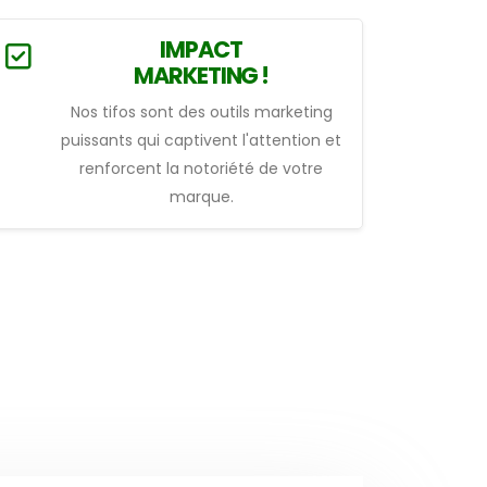
IMPACT
MARKETING !
Nos tifos sont des outils marketing
puissants qui captivent l'attention et
renforcent la notoriété de votre
marque.