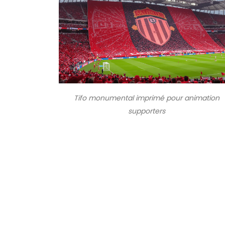
Tifo monumental imprimé pour animation
supporters