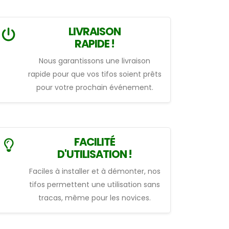
LIVRAISON
RAPIDE !
Nous garantissons une livraison
rapide pour que vos tifos soient prêts
pour votre prochain événement.
FACILITÉ
D'UTILISATION !
Faciles à installer et à démonter, nos
tifos permettent une utilisation sans
tracas, même pour les novices.