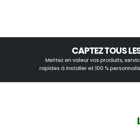
CAPTEZ TOUS LE
Mettez en valeur vos produits, serv
rapides à installer et 100 % personnalis