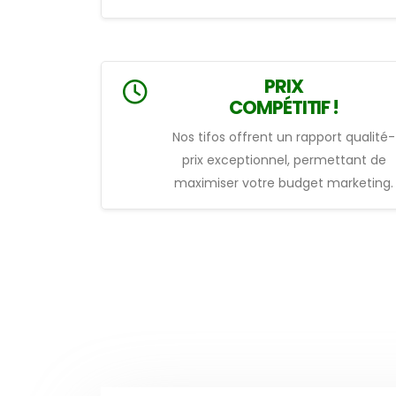
PRIX
COMPÉTITIF !
Nos tifos offrent un rapport qualité-
prix exceptionnel, permettant de
maximiser votre budget marketing.