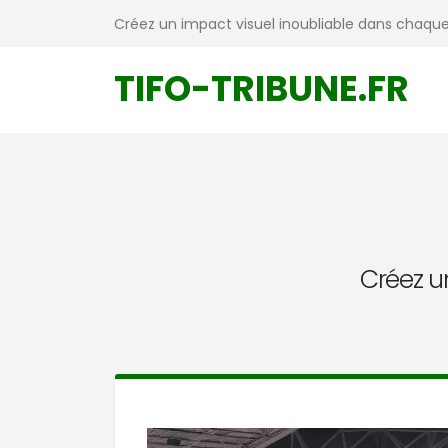
Créez un impact visuel inoubliable dans chaque
TIFO-TRIBUNE.FR
Créez u