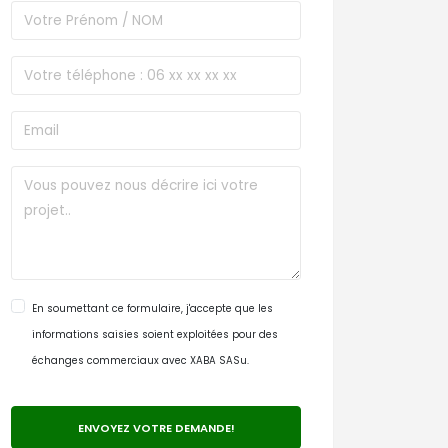
En soumettant ce formulaire, j'accepte que les
informations saisies soient exploitées pour des
échanges commerciaux avec XABA SASu.
ENVOYEZ VOTRE DEMANDE!