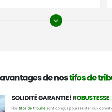
 avantages de nos
tifos de tri
SOLIDITÉ GARANTIE !
ROBUSTESSE
Nos
tifos de tribune
sont conçus pour résister aux conditi