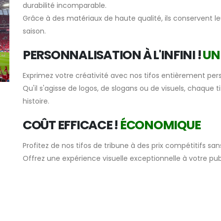
durabilité incomparable.
Grâce à des matériaux de haute qualité, ils conservent l
saison.
PERSONNALISATION À L'INFINI !
UN
Exprimez votre créativité avec nos tifos entièrement pers
Qu'il s'agisse de logos, de slogans ou de visuels, chaque t
histoire.
COÛT EFFICACE !
ÉCONOMIQUE
Profitez de nos tifos de tribune à des prix compétitifs sa
Offrez une expérience visuelle exceptionnelle à votre pu